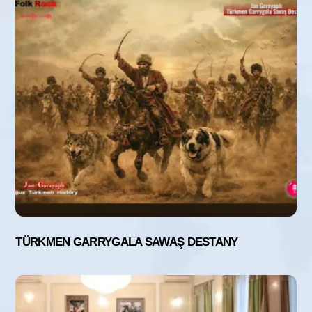
TÜRKMEN GARRYGALA SAWAŞ DESTANY