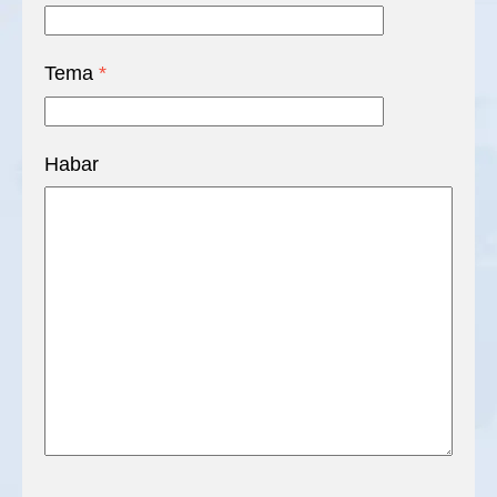
Tema
*
Habar