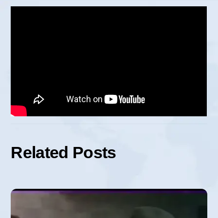
Related Posts