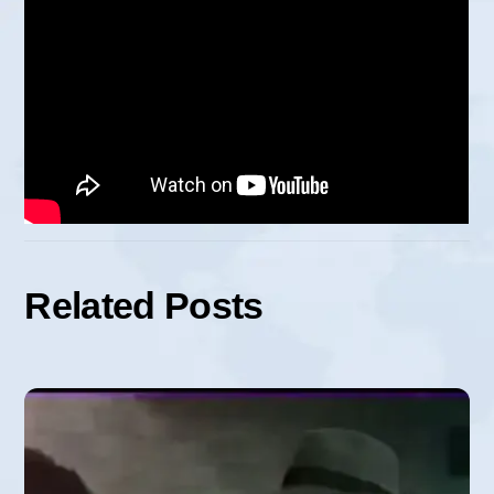
Related Posts