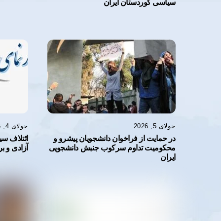
سیاسی کوردستان ایران
جولای 5, 2026
جولای 4, 2026
در حمایت از فراخوان دانشجویان پیشرو و
ائتلاف سی
محکومیت تداوم سرکوب جنبش دانشجویی
آزادی و بر
ایران