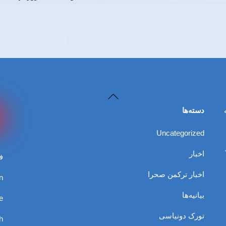
Back
To
دسته‌ها
Top
Uncategorized
اخبار
ف
اخبار ترکمن صحرا
n
بیانیه‌ها
e
تورک دونیاسی
h