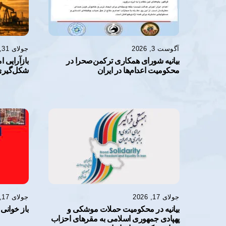
آگوست 3, 2026
جولای 31, 2026
بیانیه شورای همکاری ترکمن‌صحرا در
بازآرایی 
محکومیت اعدام‌ها در ایران
شکل‌گیری 
جولای 17, 2026
جولای 17, 2026
بیانیه در محکومیت حملات موشکی و
باز خوانی 
پهپادی جمهوری اسلامی به مقرهای احزاب