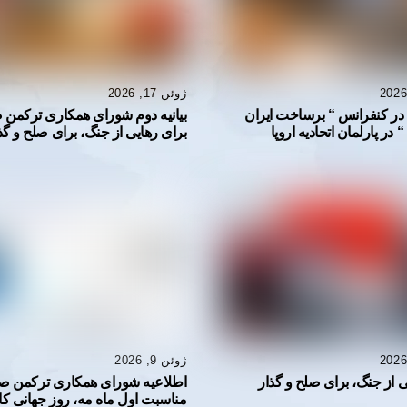
ژوئن 17, 2026
ر کنفرانس “ برساخت ایران
بیانیه دوم شورای همکاری ترکمن ص
 در پارلمان اتحادیه اروپا
برای رهایی از جنگ، برای صلح و گذ
ژوئن 9, 2026
ی از جنگ، برای صلح و گذار
اطلاعیه شورای همکاری ترکمن صح
مناسبت اول ماه مه، روز جهانی کا