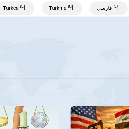
فارسی
Türkme
Türkçe