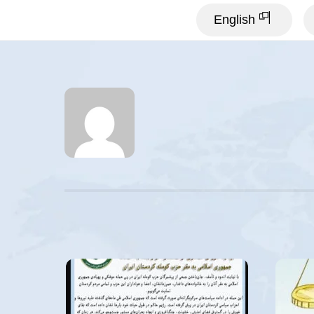
English