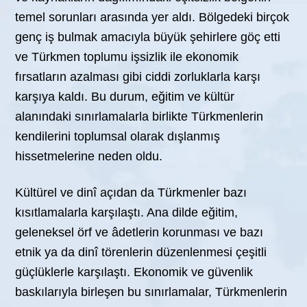
temel sorunları arasında yer aldı. Bölgedeki birçok
genç iş bulmak amacıyla büyük şehirlere göç etti
ve Türkmen toplumu işsizlik ile ekonomik
fırsatların azalması gibi ciddi zorluklarla karşı
karşıya kaldı. Bu durum, eğitim ve kültür
alanındaki sınırlamalarla birlikte Türkmenlerin
kendilerini toplumsal olarak dışlanmış
hissetmelerine neden oldu.
Kültürel ve dinî açıdan da Türkmenler bazı
kısıtlamalarla karşılaştı. Ana dilde eğitim,
geleneksel örf ve âdetlerin korunması ve bazı
etnik ya da dinî törenlerin düzenlenmesi çeşitli
güçlüklerle karşılaştı. Ekonomik ve güvenlik
baskılarıyla birleşen bu sınırlamalar, Türkmenlerin