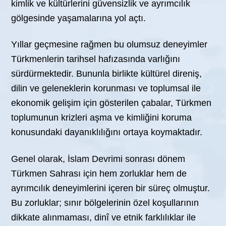
kimlik ve kültürlerini güvensizlik ve ayrımcılık
gölgesinde yaşamalarına yol açtı.
Yıllar geçmesine rağmen bu olumsuz deneyimler
Türkmenlerin tarihsel hafızasında varlığını
sürdürmektedir. Bununla birlikte kültürel direniş,
dilin ve geleneklerin korunması ve toplumsal ile
ekonomik gelişim için gösterilen çabalar, Türkmen
toplumunun krizleri aşma ve kimliğini koruma
konusundaki dayanıklılığını ortaya koymaktadır.
Genel olarak, İslam Devrimi sonrası dönem
Türkmen Sahrası için hem zorluklar hem de
ayrımcılık deneyimlerini içeren bir süreç olmuştur.
Bu zorluklar; sınır bölgelerinin özel koşullarının
dikkate alınmaması, dinî ve etnik farklılıklar ile