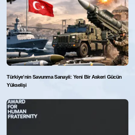
Türkiye’nin Savunma Sanayii: Yeni Bir Askeri Gücün
Yükselişi