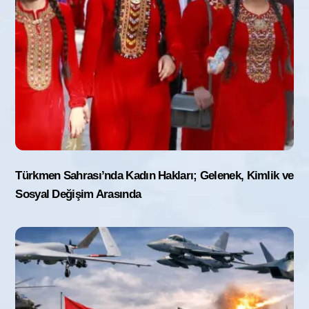
Türkmen Sahrası’nda Kadın Hakları; Gelenek, Kimlik ve
Sosyal Değişim Arasında