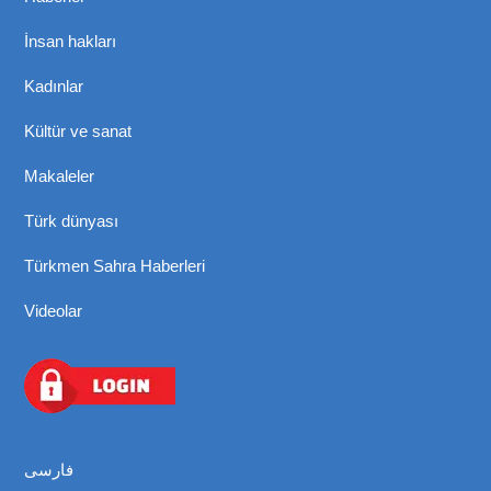
İnsan hakları
Kadınlar
Kültür ve sanat
Makaleler
Türk dünyası
Türkmen Sahra Haberleri
Videolar
فارسی