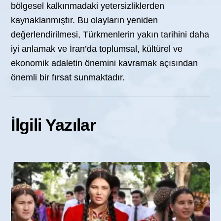
bölgesel kalkınmadaki yetersizliklerden
kaynaklanmıştır. Bu olayların yeniden
değerlendirilmesi, Türkmenlerin yakın tarihini daha
iyi anlamak ve İran’da toplumsal, kültürel ve
ekonomik adaletin önemini kavramak açısından
önemli bir fırsat sunmaktadır.
İlgili Yazılar