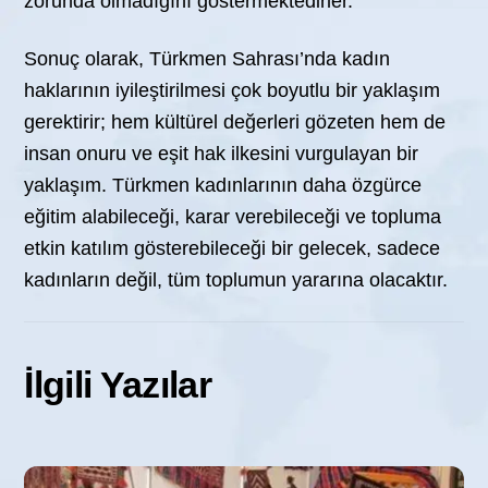
zorunda olmadığını göstermektedirler.
Sonuç olarak, Türkmen Sahrası’nda kadın
haklarının iyileştirilmesi çok boyutlu bir yaklaşım
gerektirir; hem kültürel değerleri gözeten hem de
insan onuru ve eşit hak ilkesini vurgulayan bir
yaklaşım. Türkmen kadınlarının daha özgürce
eğitim alabileceği, karar verebileceği ve topluma
etkin katılım gösterebileceği bir gelecek, sadece
kadınların değil, tüm toplumun yararına olacaktır.
İlgili Yazılar