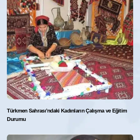
Türkmen Sahrası’ndaki Kadınların Çalışma ve Eğitim
Durumu