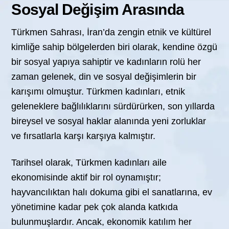
Sosyal Değişim Arasında
Türkmen Sahrası, İran’da zengin etnik ve kültürel
kimliğe sahip bölgelerden biri olarak, kendine özgü
bir sosyal yapıya sahiptir ve kadınların rolü her
zaman gelenek, din ve sosyal değişimlerin bir
karışımı olmuştur. Türkmen kadınları, etnik
geleneklere bağlılıklarını sürdürürken, son yıllarda
bireysel ve sosyal haklar alanında yeni zorluklar
ve fırsatlarla karşı karşıya kalmıştır.
Tarihsel olarak, Türkmen kadınları aile
ekonomisinde aktif bir rol oynamıştır;
hayvancılıktan halı dokuma gibi el sanatlarına, ev
yönetimine kadar pek çok alanda katkıda
bulunmuşlardır. Ancak, ekonomik katılım her