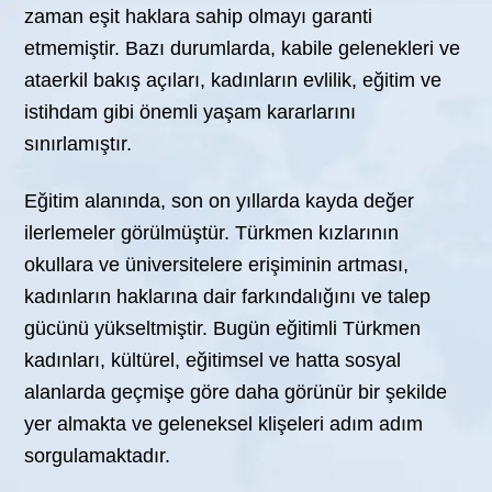
zaman eşit haklara sahip olmayı garanti
etmemiştir. Bazı durumlarda, kabile gelenekleri ve
ataerkil bakış açıları, kadınların evlilik, eğitim ve
istihdam gibi önemli yaşam kararlarını
sınırlamıştır.
Eğitim alanında, son on yıllarda kayda değer
ilerlemeler görülmüştür. Türkmen kızlarının
okullara ve üniversitelere erişiminin artması,
kadınların haklarına dair farkındalığını ve talep
gücünü yükseltmiştir. Bugün eğitimli Türkmen
kadınları, kültürel, eğitimsel ve hatta sosyal
alanlarda geçmişe göre daha görünür bir şekilde
yer almakta ve geleneksel klişeleri adım adım
sorgulamaktadır.