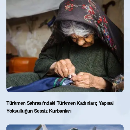
Türkmen Sahrası’ndaki Türkmen Kadınları; Yapısal
Yoksulluğun Sessiz Kurbanları