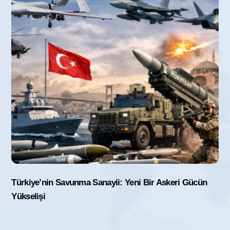
Türkiye’nin Savunma Sanayii: Yeni Bir Askeri Gücün
Yükselişi