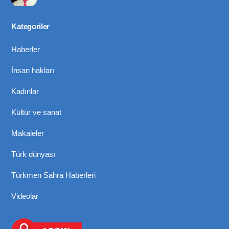
Kategoriler
Haberler
İnsan hakları
Kadınlar
Kültür ve sanat
Makaleler
Türk dünyası
Türkmen Sahra Haberleri
Videolar