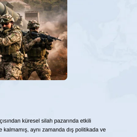
çısından küresel silah pazarında etkili
e kalmamış, aynı zamanda dış politikada ve