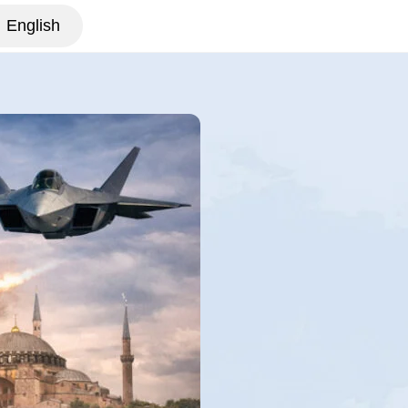
English