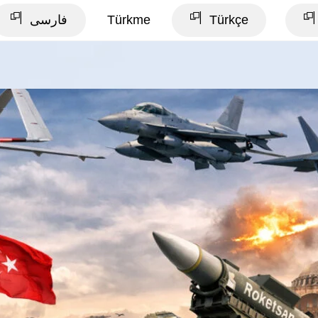
فارسی
Türkme
Türkçe