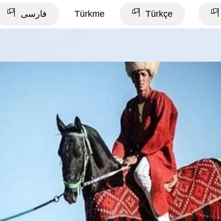
فارسی
Türkme
Türkçe