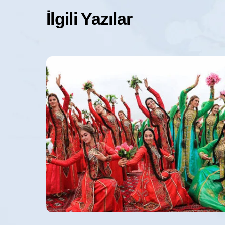
İlgili Yazılar