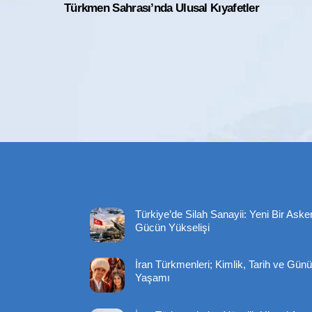
Türkmen Sahrası’nda Ulusal Kıyafetler
Türkiye’de Silah Sanayii: Yeni Bir Asker
Gücün Yükselişi
İran Türkmenleri; Kimlik, Tarih ve Gü
Yaşamı