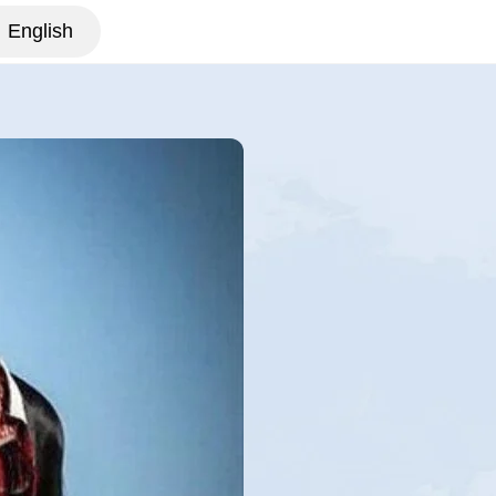
English