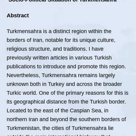
Abstract
Turkmensahra is a distinct region within the
borders of Iran, notable for its unique culture,
religious structure, and traditions. I have
previously written articles in various Turkish
publications to introduce and promote this region.
Nevertheless, Turkmensahra remains largely
unknown both in Turkey and across the broader
Turkic world. One of the primary reasons for this is
its geographical distance from the Turkish border.
Located to the east of the Caspian Sea, in
northern Iran and beyond the southern borders of
Turkmenistan, the cities of Turkmensahra lie