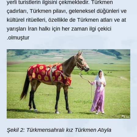
yerli turistlerin ilgisini çekmektedir. Türkmen
çadırları, Türkmen pilavı, geleneksel düğünleri ve
kültürel ritüelleri, özellikle de Türkmen atları ve at
yarışları İran halkı için her zaman ilgi çekici
olmuştur.
Şekil 2:
Türkmensahralı kız Türkmen Atıyla