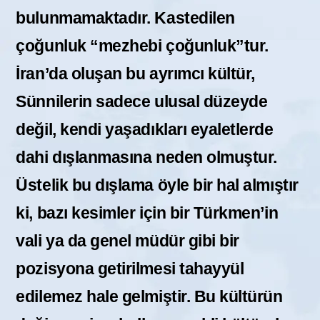
bulunmamaktadır. Kastedilen
çoğunluk “mezhebi çoğunluk”tur.
İran’da oluşan bu ayrımcı kültür,
Sünnilerin sadece ulusal düzeyde
değil, kendi yaşadıkları eyaletlerde
dahi dışlanmasına neden olmuştur.
Üstelik bu dışlama öyle bir hal almıştır
ki, bazı kesimler için bir Türkmen’in
vali ya da genel müdür gibi bir
pozisyona getirilmesi tahayyül
edilemez hale gelmiştir. Bu kültürün