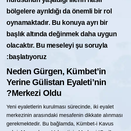
bölgelere ayrıldığı da önemli bir rol
oynamaktadır. Bu konuya ayrı bir
başlık altında değinmek daha uygun
olacaktır. Bu meseleyi şu soruyla
başlatıyoruz:
Neden Gürgen, Kümbet’in
Yerine Gülistan Eyaleti’nin
Merkezi Oldu?
Yeni eyaletlerin kurulması sürecinde, iki eyalet
merkezinin arasındaki mesafenin dikkate alınması
gerekmektedir. Bu bağlamda, Kümbet-i Kavus