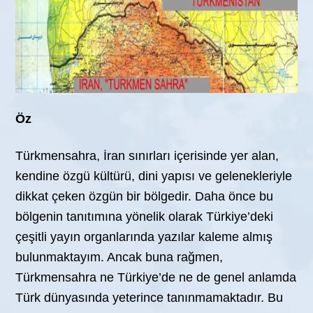
Öz
Türkmensahra, İran sınırları içerisinde yer alan,
kendine özgü kültürü, dini yapısı ve gelenekleriyle
dikkat çeken özgün bir bölgedir. Daha önce bu
bölgenin tanıtımına yönelik olarak Türkiye’deki
çeşitli yayın organlarında yazılar kaleme almış
bulunmaktayım. Ancak buna rağmen,
Türkmensahra ne Türkiye’de ne de genel anlamda
Türk dünyasında yeterince tanınmamaktadır. Bu