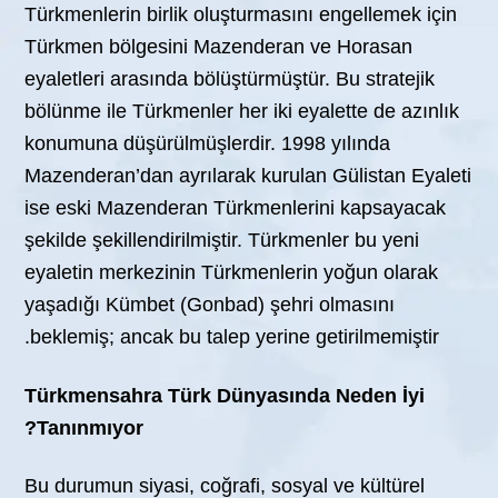
Türkmenlerin birlik oluşturmasını engellemek için
Türkmen bölgesini Mazenderan ve Horasan
eyaletleri arasında bölüştürmüştür. Bu stratejik
bölünme ile Türkmenler her iki eyalette de azınlık
konumuna düşürülmüşlerdir. 1998 yılında
Mazenderan’dan ayrılarak kurulan Gülistan Eyaleti
ise eski Mazenderan Türkmenlerini kapsayacak
şekilde şekillendirilmiştir. Türkmenler bu yeni
eyaletin merkezinin Türkmenlerin yoğun olarak
yaşadığı Kümbet (Gonbad) şehri olmasını
beklemiş; ancak bu talep yerine getirilmemiştir.
Türkmensahra Türk Dünyasında Neden İyi
Tanınmıyor?
Bu durumun siyasi, coğrafi, sosyal ve kültürel