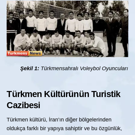
Türkmensahralı Voleybol Oyuncuları
Şekil 1:
Türkmen Kültürünün Turistik
Cazibesi
Türkmen kültürü, İran’ın diğer bölgelerinden
oldukça farklı bir yapıya sahiptir ve bu özgünlük,