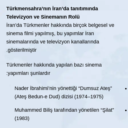
Türkmensahra’nın İran’da tanıtımında
Televizyon ve Sinemanın Rolü
İran’da Türkmenler hakkında birçok belgesel ve
sinema filmi yapılmış, bu yapımlar İran
sinemalarında ve televizyon kanallarında
gösterilmiştir.
Türkmenler hakkında yapılan bazı sinema
yapımları şunlardır:
Nader İbrahimi’nin yönettiği “Dumsuz Ateş”
(Ateş Bedun-e Dud) dizisi (1974–1975)
Muhammed Biliş tarafından yönetilen “Şilat”
(1983)