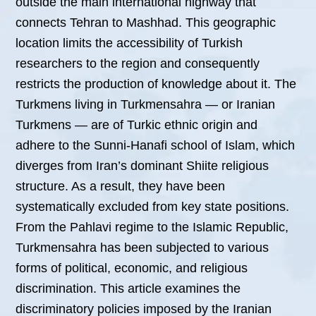
outside the main international highway that
connects Tehran to Mashhad. This geographic
location limits the accessibility of Turkish
researchers to the region and consequently
restricts the production of knowledge about it. The
Turkmens living in Turkmensahra — or Iranian
Turkmens — are of Turkic ethnic origin and
adhere to the Sunni-Hanafi school of Islam, which
diverges from Iran’s dominant Shiite religious
structure. As a result, they have been
systematically excluded from key state positions.
From the Pahlavi regime to the Islamic Republic,
Turkmensahra has been subjected to various
forms of political, economic, and religious
discrimination. This article examines the
discriminatory policies imposed by the Iranian