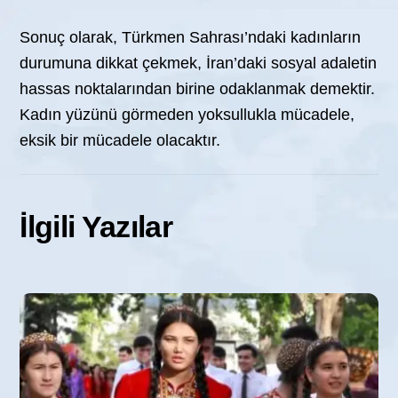
Sonuç olarak, Türkmen Sahrası’ndaki kadınların
durumuna dikkat çekmek, İran’daki sosyal adaletin
hassas noktalarından birine odaklanmak demektir.
Kadın yüzünü görmeden yoksullukla mücadele,
eksik bir mücadele olacaktır.
İlgili Yazılar