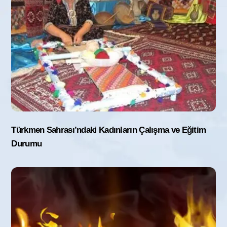
Türkmen Sahrası’ndaki Kadınların Çalışma ve Eğitim
Durumu