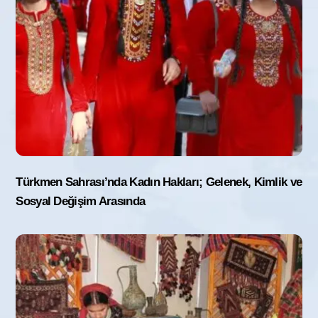
Türkmen Sahrası’nda Kadın Hakları; Gelenek, Kimlik ve
Sosyal Değişim Arasında