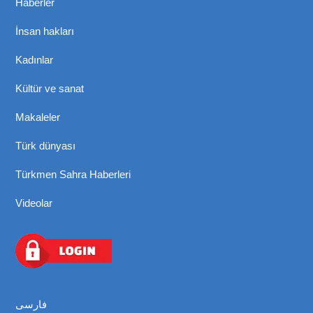
Haberler
İnsan hakları
Kadınlar
Kültür ve sanat
Makaleler
Türk dünyası
Türkmen Sahra Haberleri
Videolar
فارسی