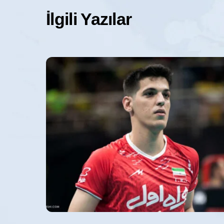
İlgili Yazılar