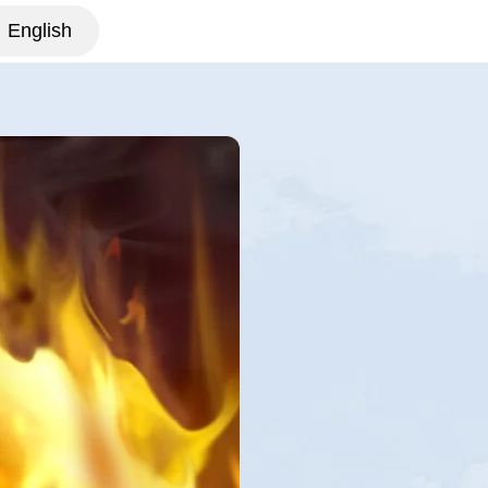
English