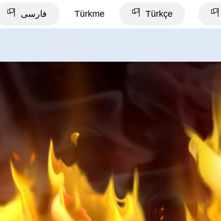
فارسی
Türkme
Türkçe