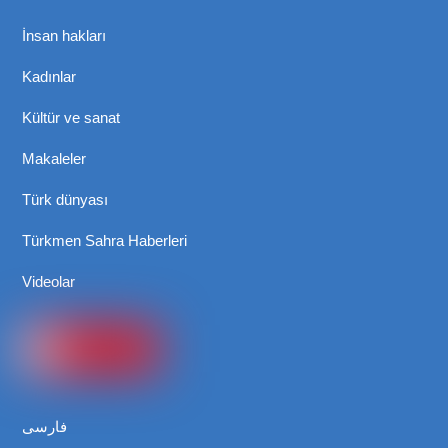
İnsan hakları
Kadınlar
Kültür ve sanat
Makaleler
Türk dünyası
Türkmen Sahra Haberleri
Videolar
فارسی