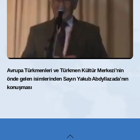
Avrupa Türkmenleri ve Türkmen Kültür Merkezi’nin
önde gelen isimlerinden Sayın Yakub Abdyllazada’nın
konuşması
Back