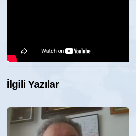
İlgili Yazılar