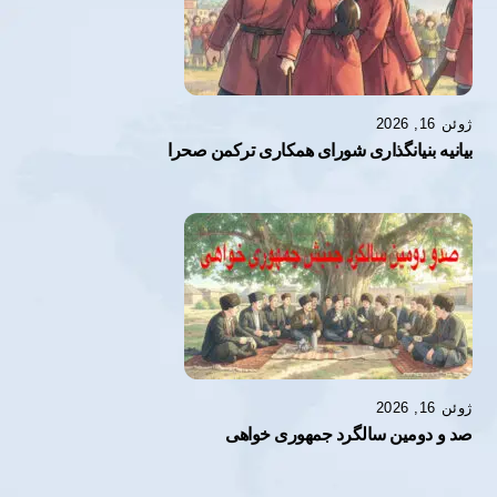
ژوئن 16, 2026
بیانیه بنیانگذاری شورای همكارى تركمن صحرا
ژوئن 16, 2026
صد و دومین سالگرد جمهوری خواهی