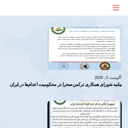
Ski
Menu
t
conten
آگوست 3, 2026
بیانیه شورای همکاری ترکمن‌صحرا در محکومیت اعدام‌ها در ایران