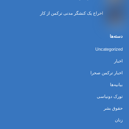
اخراج یک کنشگر مدنی ترکمن از کار
دسته‌ها
Uncategorized
اخبار
اخبار ترکمن صحرا
بیانیه‌ها
تورک دونیاسی
حقوق بشر
زنان