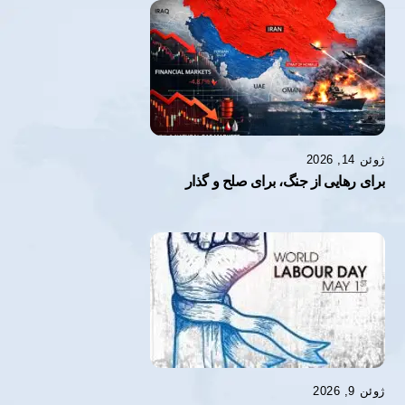
ژوئن 14, 2026
برای رهایی از جنگ، برای صلح و گذار
ژوئن 9, 2026