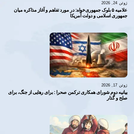
ژوئن 24, 2026
علاميه ۵ بلوک جمهوری خواه: در مورد تفاهم و آغاز مذاکره میان
جمهوری اسلامی و دولت آمریکا
ژوئن 17, 2026
بیانیه دوم شورای همکاری ترکمن صحرا : برای رهایی از جنگ، برای
صلح و گذار