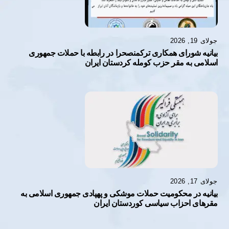
جولای 19, 2026
بیانیه شورای همکاری ترکمنصحرا در رابطه با حملات جمهوری
اسلامی به مقر حزب کومله کردستان ایران
جولای 17, 2026
بیانیه در محکومیت حملات موشکی و پهپادی جمهوری اسلامی به
مقرهای احزاب سیاسی کوردستان ایران