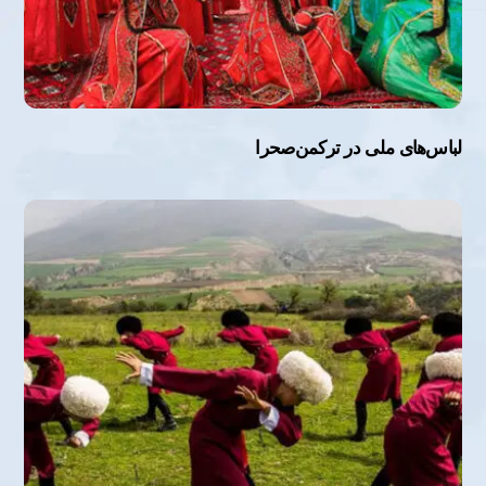
لباس‌های ملی در ترکمن‌صحرا