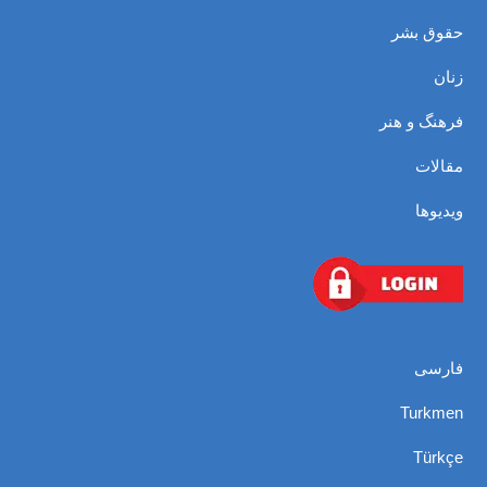
حقوق بشر
زنان
فرهنگ و هنر
مقالات
ویدیوها
فارسی
Turkmen
Türkçe