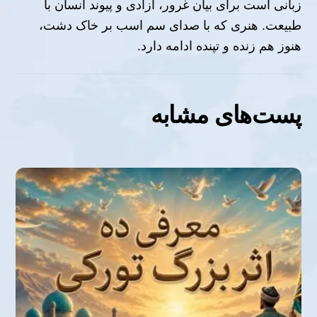
زبانی است برای بیان غرور، آزادی و پیوند انسان با
طبیعت. هنری که با صدای سم اسب بر خاک دشت،
هنوز هم زنده و تپنده ادامه دارد.
پست‌های مشابه