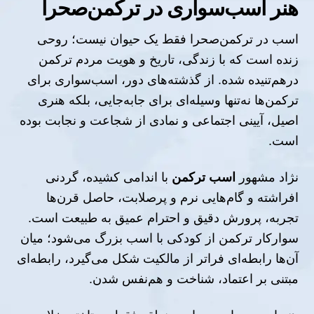
هنر اسب‌سواری در ترکمن‌صحرا
اسب در ترکمن‌صحرا فقط یک حیوان نیست؛ روحی
زنده است که با زندگی، تاریخ و هویت مردم ترکمن
درهم‌تنیده شده. از گذشته‌های دور، اسب‌سواری برای
ترکمن‌ها نه‌تنها وسیله‌ای برای جابه‌جایی، بلکه هنری
اصیل، آیینی اجتماعی و نمادی از شجاعت و نجابت بوده
است.
نژاد مشهور
اسب ترکمن
با اندامی کشیده، گردنی
افراشته و گام‌هایی نرم و پرصلابت، حاصل قرن‌ها
تجربه، پرورش دقیق و احترام عمیق به طبیعت است.
سوارکار ترکمن از کودکی با اسب بزرگ می‌شود؛ میان
آن‌ها رابطه‌ای فراتر از مالکیت شکل می‌گیرد، رابطه‌ای
مبتنی بر اعتماد، شناخت و هم‌نفس شدن.