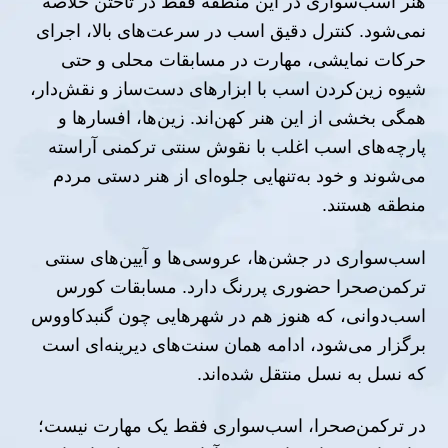
هنر اسب‌سواری در این منطقه فقط در تاختن خلاصه
نمی‌شود. کنترل دقیق اسب در سرعت‌های بالا، اجرای
حرکات نمایشی، مهارت در مسابقات محلی و حتی
شیوه زین‌کردن اسب با ابزارهای دست‌ساز و نقش‌دار،
همگی بخشی از این هنر کهن‌اند. زین‌ها، افسارها و
پارچه‌های اسب اغلب با نقوش سنتی ترکمنی آراسته
می‌شوند و خود به‌تنهایی جلوه‌ای از هنر دستی مردم
منطقه هستند.
اسب‌سواری در جشن‌ها، عروسی‌ها و آیین‌های سنتی
ترکمن‌صحرا حضوری پررنگ دارد. مسابقات کورس
اسب‌دوانی، که هنوز هم در شهرهایی چون گنبدکاووس
برگزار می‌شود، ادامه همان سنت‌های دیرینه‌ای است
که نسل به نسل منتقل شده‌اند.
در ترکمن‌صحرا، اسب‌سواری فقط یک مهارت نیست؛