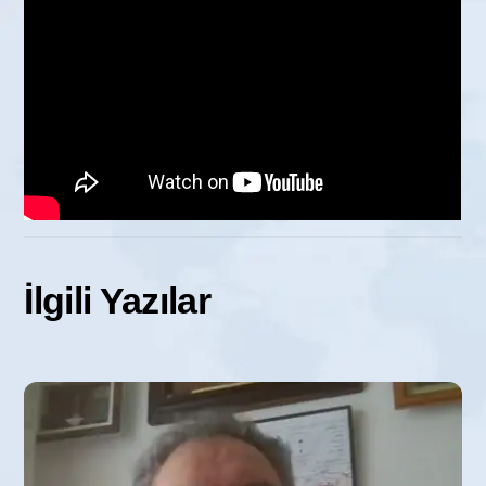
İlgili Yazılar