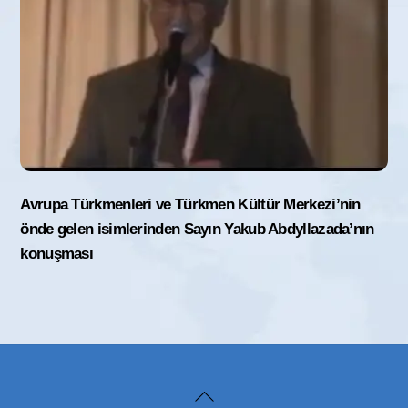
Avrupa Türkmenleri ve Türkmen Kültür Merkezi’nin
önde gelen isimlerinden Sayın Yakub Abdyllazada’nın
konuşması
Back