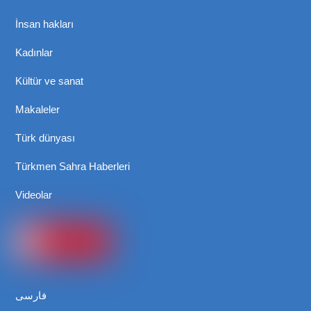
İnsan hakları
Kadınlar
Kültür ve sanat
Makaleler
Türk dünyası
Türkmen Sahra Haberleri
Videolar
فارسی