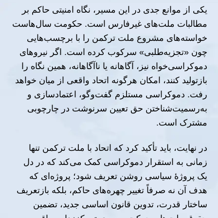
یکی از موانع جدی در این مسیر، نگاه امنیتی حاکم بر
مطالبات ملت‌های غیرفارس است. حکومت سال‌هاست
خواسته‌های مشروع ملت ترکمن را با برچسب‌هایی
چون «تجزیه‌طلبی» سرکوب کرده است. اگر نیروهای
دموکراسی‌خواه نیز، آگاهانه یا ناآگاهانه، همین نگاه را
بازتولید کنند، امکان هرگونه اتحاد واقعی از میان خواهد
رفت. دموکراسی مستلزم گفت‌وگو، اعتمادسازی و
به‌رسمیت‌شناختن حق تعیین سرنوشت در چارچوبی
مشترک است.
در نهایت، باید تأکید کرد که اتحاد با ملت ترکمن تنها
زمانی به استقرار دموکراسی کمک می‌کند که در دل
یک پروژهٔ سیاسی روشن تعریف شود؛ پروژه‌ای که
هدف آن نه صرفاً تغییر چهره‌های حاکم، بلکه بازتعریف
ساختار قدرت، تدوین قانون اساسی جدید، تضمین