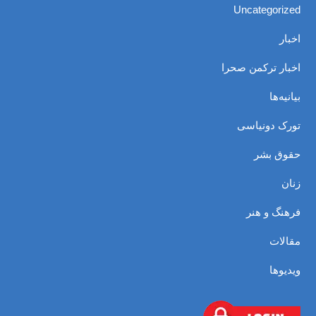
Uncategorized
اخبار
اخبار ترکمن صحرا
بیانیه‌ها
تورک دونیاسی
حقوق بشر
زنان
فرهنگ و هنر
مقالات
ویدیوها