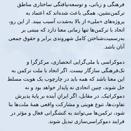
فرهنگی و زبانی، و توسعه‌نیافتگی ساختاری مناطق
ترکمن‌نشین، همگی باعث شده‌اند که اعتماد به
پروژه‌های «ملی» از بالا به‌شدت آسیب ببیند. از این رو،
اتحاد با ترکمن‌ها تنها زمانی معنا دارد که مبتنی بر
به‌رسمیت‌شناختن کامل شهروندی برابر و حقوق جمعی
آنان باشد.
دموکراسی با ملی‌گرایی انحصاری، مرکزگرا و
تک‌فرهنگی سازگار نیست. اگر اتحاد با ملت ترکمن به
این معنا باشد که همه باید در چارچوب یک هویت مسلط
حل شوند، چنین اتحادی نه پایدار خواهد بود و نه
دموکراتیک. در مقابل، اگر ایرانِ آینده بر پایهٔ پذیرش
تفاوت‌ها، تنوع هویتی و مشارکت واقعی همهٔ ملت‌ها بنا
شود، ترکمن‌ها می‌توانند به کنشگرانی فعال و مؤثر در
فرایند دموکراسی‌سازی تبدیل شوند.