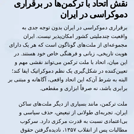
نقش اتحاد با ترکمن‌ها در برقراری
دموکراسی در ایران
برقراری دموکراسی در ایران بدون توجه جدی به
واقعیت چندملیتی کشور امکان‌پذیر نیست. ایران
مجموعه‌ای از ملت‌های گوناگون است که هر یک دارای
هویت تاریخی، زبانی و فرهنگی خاص خود هستند. در
این میان، اتحاد با ملت ترکمن می‌تواند نقشی مهم و
تعیین‌کننده در شکل‌گیری یک نظم دموکراتیک ایفا کند؛
البته به شرط آن‌که این اتحاد واقعی، آگاهانه و مبتنی بر
برابری باشد، نه صرفاً ابزاری و مقطعی.
ملت ترکمن، مانند بسیاری از دیگر ملت‌های ساکن
ایران، تجربه‌ای طولانی از تبعیض، حذف سیاسی و
بی‌اعتمادی نسبت به قدرت مرکزی دارد. سرکوب
مطالبات پس از انقلاب ۱۳۵۷، نادیده‌گرفتن حقوق