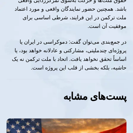
حقوق ملت‌ها و حرکت به‌سوی تمرکززدایی واقعی
باشد. همچنین حضور نمایندگان واقعی و مورد اعتماد
ملت ترکمن در این فرایند، شرطی اساسی برای
موفقیت آن است.
در جمع‌بندی می‌توان گفت: دموکراسی در ایران یا
پروژه‌ای چندملیتی، مشارکتی و عادلانه خواهد بود، یا
اساساً تحقق نخواهد یافت. اتحاد با ملت ترکمن نه یک
حاشیه، بلکه بخشی از قلب این پروژه است.
پست‌های مشابه