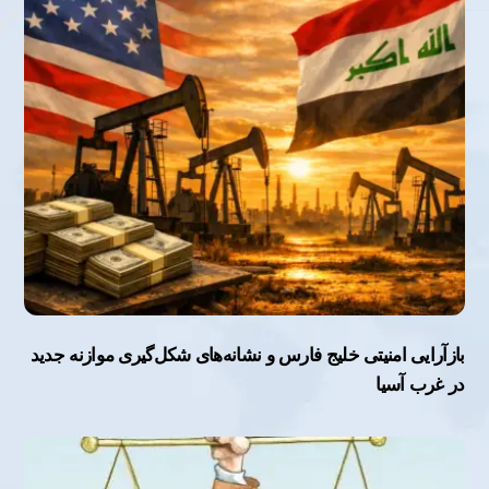
بازآرایی امنیتی خلیج فارس و نشانه‌های شکل‌گیری موازنه جدید
در غرب آسیا