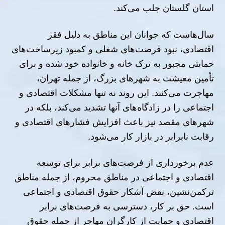
استان گلستان جلب می‌کند.
سال‌هاست که جوانان این مناطق به دلیل فقر
اقتصادی، نبود فرصت‌های شغلی و کمبود زیرساخت‌های
حمایتی مجبور به ترک خانه و خانواده خود شده و برای
تأمین معیشت به شهرهای بزرگ، از جمله تهران،
مهاجرت می‌کنند. این روند نه تنها مشکلات اقتصادی و
اجتماعی را در زادگاه‌های آنها تشدید می‌کند، بلکه در
شهرهای مقصد نیز باعث افزایش فشارهای اقتصادی و
رقابت نابرابر در بازار کار می‌شود.
عدم برخورداری از فرصت‌های برابر برای توسعه
اقتصادی و اجتماعی در مناطق محروم، از جمله مناطق
ترکمن‌نشین، نقض آشکار حقوق اقتصادی و اجتماعی
است. حق بر کار، دسترسی به فرصت‌های برابر
اقتصادی و حمایت از کارگران مهاجر از جمله حقوق