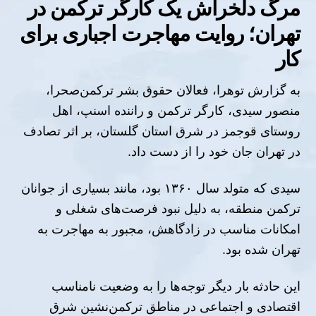
مرگ دلخراش یک کارگر ترکمن در
تهران؛ روایت مهاجرت اجباری برای
کار
به گزارش توهرا، فعالان حقوق بشر ترکمن‌صحرا،
منصور سیدی، کارگر ترکمن و راننده اسنپ، اهل
روستای قوجمز در شرق استان گلستان، بر اثر تصادف
در تهران جان خود را از دست داد.
سیدی که متولد سال ۱۳۶۰ بود، مانند بسیاری از جوانان
ترکمن منطقه، به دلیل نبود فرصت‌های شغلی و
امکانات مناسب در زادگاهش، مجبور به مهاجرت به
تهران شده بود.
این حادثه بار دیگر توجه‌ها را به وضعیت نامناسب
اقتصادی و اجتماعی در مناطق ترکمن‌نشین شرق