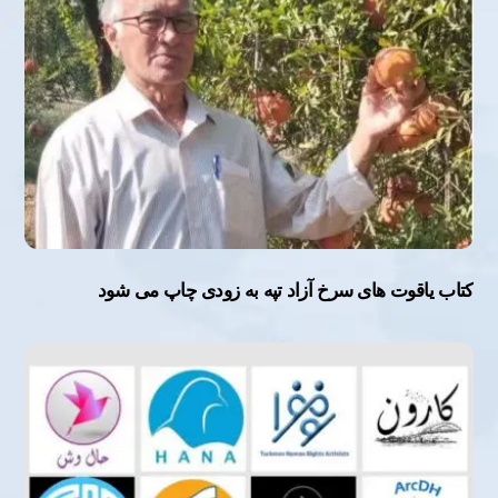
کتاب یاقوت های سرخ آزاد تپه به زودی چاپ می شود