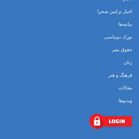
اخبار ترکمن صحرا
بیانیه‌ها
تورک دونیاسی
حقوق بشر
زنان
فرهنگ و هنر
مقالات
ویدیوها