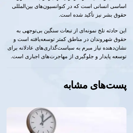
اساسی انسانی است که در کنوانسیون‌های بین‌المللی
حقوق بشر نیز تأکید شده است.
این حادثه تلخ نمونه‌ای از تبعات سنگین بی‌توجهی به
حقوق شهروندان در مناطق کمتر توسعه‌یافته است و
نشان‌دهنده نیاز مبرم به سیاست‌گذاری‌های عادلانه برای
توسعه پایدار و جلوگیری از مهاجرت‌های اجباری است.
پست‌های مشابه