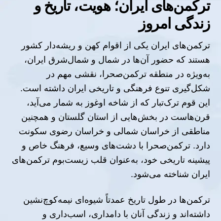
ترکمن‌های ایران؛ هویت، تاریخ و
زندگی امروز
ترکمن‌های ایران یکی از اقوام کهن و ریشه‌دار کشور
هستند که حضور آن‌ها در شمال و شمال‌شرق ایران،
به‌ویژه در منطقه ترکمن‌صحرا، نقشی مهم در
شکل‌گیری تنوع فرهنگی و تاریخی ایران داشته است.
این قوم ترک‌تبار که از شاخه اوغوز به شمار می‌آید،
قرن‌هاست در بخش‌هایی از استان گلستان و همچنین
مناطقی از خراسان شمالی و خراسان رضوی سکونت
دارد. ترکمن‌صحرا با دشت‌های وسیع، فرهنگ خاص و
پیشینه تاریخی خود، به‌عنوان قلب زیست‌بوم ترکمن‌های
ایران شناخته می‌شود
.
ترکمن‌ها در طول تاریخ عمدتاً شیوه‌ای نیمه‌کوچ‌نشین
داشته‌اند و زندگی آنان با دامداری، اسب‌داری و