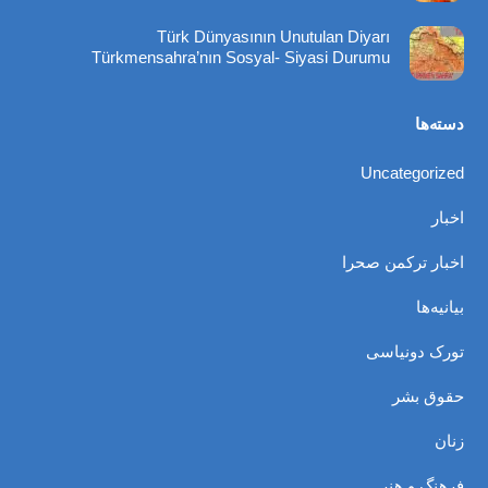
Türk Dünyasının Unutulan Diyarı
Türkmensahra’nın Sosyal- Siyasi Durumu
دسته‌ها
Uncategorized
اخبار
اخبار ترکمن صحرا
بیانیه‌ها
تورک دونیاسی
حقوق بشر
زنان
فرهنگ و هنر