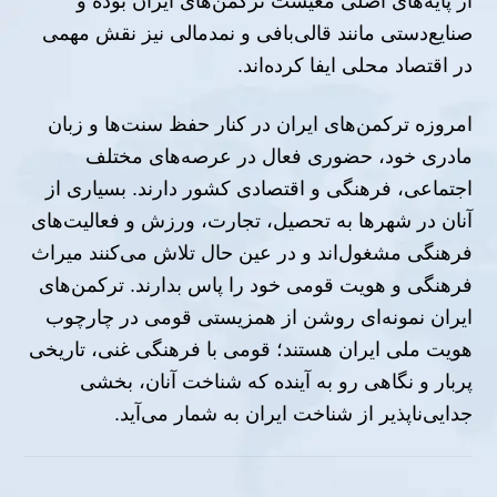
از پایه‌های اصلی معیشت ترکمن‌های ایران بوده و
صنایع‌دستی مانند قالی‌بافی و نمدمالی نیز نقش مهمی
در اقتصاد محلی ایفا کرده‌اند
.
امروزه ترکمن‌های ایران در کنار حفظ سنت‌ها و زبان
مادری خود، حضوری فعال در عرصه‌های مختلف
اجتماعی، فرهنگی و اقتصادی کشور دارند. بسیاری از
آنان در شهرها به تحصیل، تجارت، ورزش و فعالیت‌های
فرهنگی مشغول‌اند و در عین حال تلاش می‌کنند میراث
فرهنگی و هویت قومی خود را پاس بدارند. ترکمن‌های
ایران نمونه‌ای روشن از همزیستی قومی در چارچوب
هویت ملی ایران هستند؛ قومی با فرهنگی غنی، تاریخی
پربار و نگاهی رو به آینده که شناخت آنان، بخشی
جدایی‌ناپذیر از شناخت ایران به شمار می‌آید
.