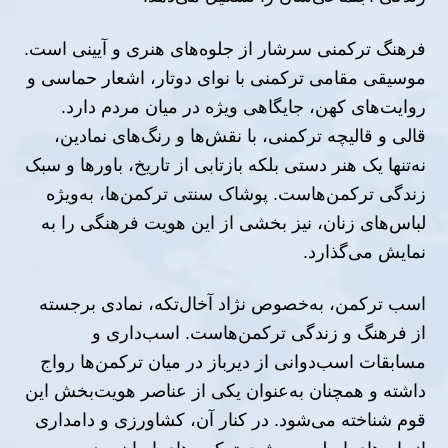
فرهنگ ترکمنی سرشار از جلوه‌های هنری و آیینی است.
موسیقی مقامی ترکمنی با نوای دوتار، اشعار حماسی و
روایت‌های کهن، جایگاهی ویژه در میان مردم دارد.
قالی و قالیچه ترکمنی، با نقش‌ها و رنگ‌های نمادین،
نه‌تنها یک هنر دستی بلکه بازتابی از تاریخ، باورها و سبک
زندگی ترکمن‌هاست. پوشاک سنتی ترکمن‌ها، به‌ویژه
لباس‌های زنان، نیز بخشی از این هویت فرهنگی را به
نمایش می‌گذارد
.
اسب ترکمن، به‌خصوص نژاد آخال‌تکه، نمادی برجسته
از فرهنگ و زندگی ترکمن‌هاست. اسب‌داری و
مسابقات اسب‌دوانی از دیرباز در میان ترکمن‌ها رواج
داشته و همچنان به‌عنوان یکی از عناصر هویت‌بخش این
قوم شناخته می‌شود. در کنار آن، کشاورزی و دامداری