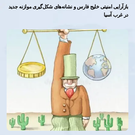
بازآرایی امنیتی خلیج فارس و نشانه‌های شکل‌گیری موازنه جدید
در غرب آسیا