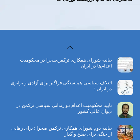
Back
To
بیانیه شورای همکاری ترکمن‌صحرا در محکومیت
Top
اعدام‌ها در ایران
ائتلاف سیاسی همبستگی فراگیر برای آزادی و برابری
در ایران :
تایید محکومیت اعدام دو زندانی سیاسی ترکمن در
دیوان عالی کشور
بیانیه دوم شورای همکاری ترکمن صحرا : برای رهایی
از جنگ، برای صلح و گذار