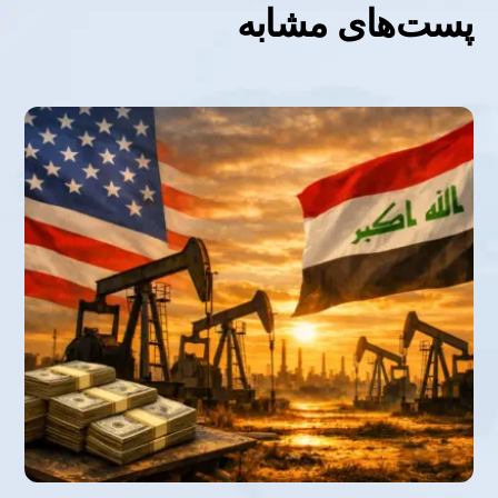
پست‌های مشابه