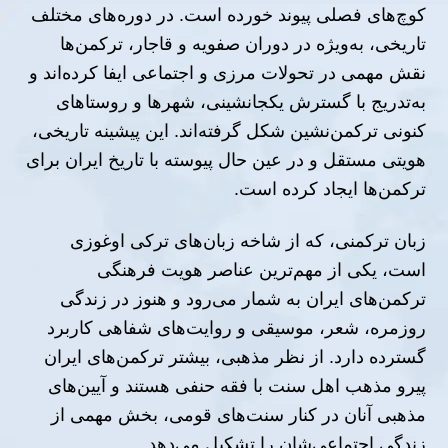
کوچ‌های فصلی پیوند خورده است. در دوره‌های مختلف
تاریخی، به‌ویژه در دوران صفویه و قاجار، ترکمن‌ها
نقش مهمی در تحولات مرزی و اجتماعی ایفا کرده‌اند و
به‌تدریج با گسترش یکجانشینی، شهرها و روستاهای
کنونی ترکمن‌نشین شکل گرفته‌اند. این پیشینه تاریخی،
هویتی مستقل و در عین حال پیوسته با تاریخ ایران برای
ترکمن‌ها ایجاد کرده است
.
زبان ترکمنی، که از شاخه زبان‌های ترکی اوغوزی
است، یکی از مهم‌ترین عناصر هویت فرهنگی
ترکمن‌های ایران به شمار می‌رود و هنوز در زندگی
روزمره، شعر، موسیقی و روایت‌های شفاهی کاربرد
گسترده دارد. از نظر مذهبی، بیشتر ترکمن‌های ایران
پیرو مذهب اهل سنت با فقه حنفی هستند و آیین‌های
مذهبی آنان در کنار سنت‌های قومی، بخش مهمی از
زندگی اجتماعی‌شان را تشکیل می‌دهد
.