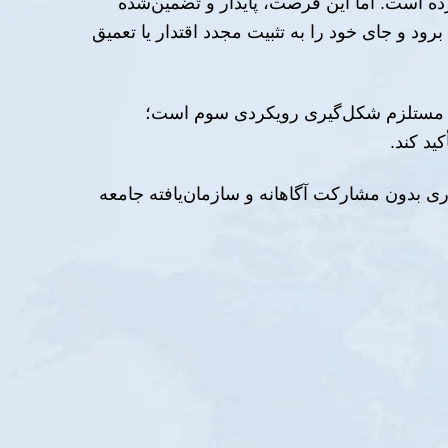
 است. اما این فرصت، پایدار و تضمین‌شده
ود و جای خود را به تثبیت مجدد اقتدار یا تعمیق
ت، مستلزم شکل‌گیری رویکردی سوم است؛
ید کند.
ی بدون مشارکت آگاهانه و سازمان‌یافته جامعه