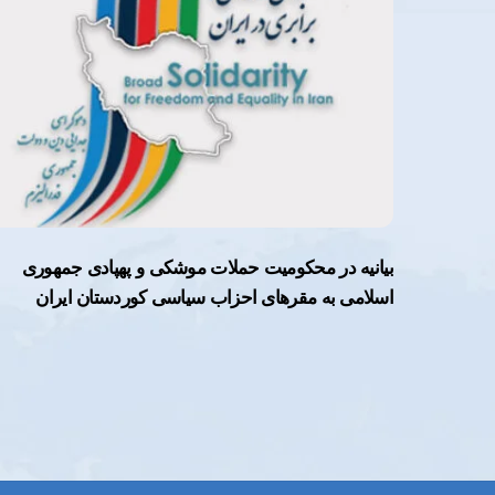
بیانیه در محکومیت حملات موشکی و پهپادی جمهوری
اسلامی به مقرهای احزاب سیاسی کوردستان ایران