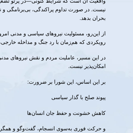
واقعیت آن است که شرایط کنونی—در پرتو تضعیف
نیست. در صورت تداوم پراکندگی، بی‌برنامگی و نات
بحران بدهد.
از این‌رو، مسئولیت نیروهای سیاسی و مدنی ام
رویکردی که هم‌زمان با رد جنگ و مداخله خارجی، 
در این مسیر، عاملیت مردم و نقش نیروهای مدنی 
امکان‌پذیر نیست.
بر این اساس، این شورا بر ضرورت:
پیوند صلح با گذار سیاسی
کاهش خشونت و حفظ جان انسان‌ها
و حرکت فوری به‌سوی انسجام، گفت‌وگو و همگرا