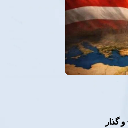
و گذار