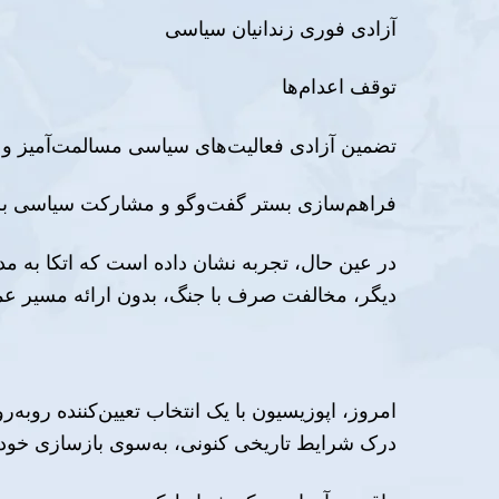
آزادی فوری زندانیان سیاسی
توقف اعدام‌ها
تضمین آزادی فعالیت‌های سیاسی مسالمت‌آمیز و 
فراهم‌سازی بستر گفت‌وگو و مشارکت سیاسی بر
در عین حال، تجربه نشان داده است که اتکا به مدا
دیگر، مخالفت صرف با جنگ، بدون ارائه مسیر عم
امروز، اپوزیسیون با یک انتخاب تعیین‌کننده روبه‌
درک شرایط تاریخی کنونی، به‌سوی بازسازی خود 