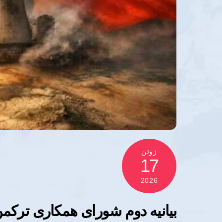
ژوئن
17
2026
بیانیه دوم شورای همکاری ترکمن