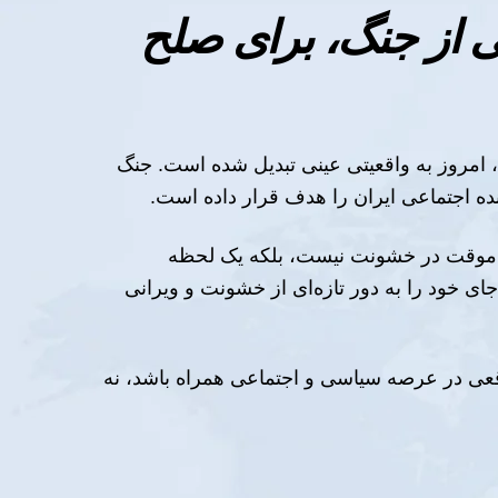
ی از جنگ، برای صلح
م، امروز به واقعیتی عینی تبدیل شده است. جنگ
نده اجتماعی ایران را هدف قرار داده است.
قف موقت در خشونت نیست، بلکه یک لحظه
ای خود را به دور تازه‌ای از خشونت و ویرانی
واقعی در عرصه سیاسی و اجتماعی همراه باشد، نه