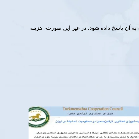
 به آن پاسخ داده شود. در غیر این صورت، هزینه