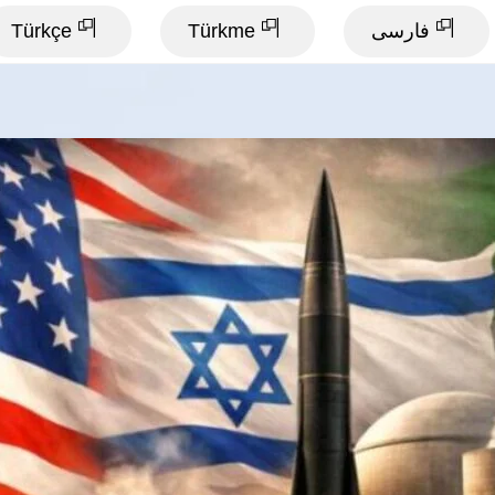
فارسی
Türkme
Türkçe