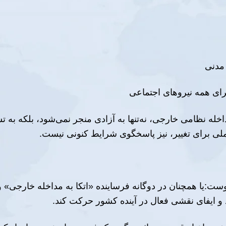
مدنی
ای همه نیروهای اجتماعی
خله نظامی خارجی، نه‌تنها به آزادی منجر نمی‌شود، بلکه به تش
لی برای تغییر، نیز پاسخگوی شرایط کنونی نیست.
روست:یا همچنان در دوگانه فرساینده «اتکا به مداخله خارجی» و 
و ایفای نقشی فعال در آینده کشور حرکت کند.