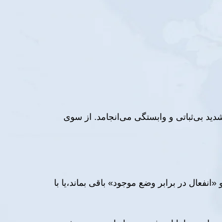
دید بی‌ثباتی و وابستگی می‌انجامد. از سوی
«انفعال در برابر وضع موجود» باقی بماند،یا با