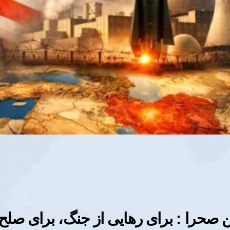
 صحرا : برای رهایی از جنگ، برای صلح 