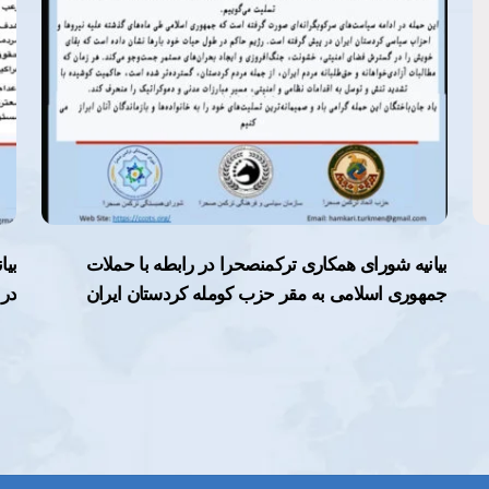
بیانیه شورای همکاری ترکمنصحرا در رابطه با حملات
بیا
جمهوری اسلامی به مقر حزب کومله کردستان ایران
در 