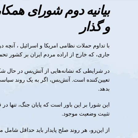
بیانیه دوم شورای همکا
و گذار
با تداوم حملات نظامی امریکا و اسرائیل ، آنچه د
جاری، که خارج از اراده مردم ایران بر کشور تحم
در شرایطی که نشانه‌هایی از آتش‌بس در حال شک
تعیین‌کننده است. آتش‌بس، اگر به یک روند سیاسی 
بدهد.
این شورا بر این باور است که پایان جنگ، تنها د
تثبیت وضعیت موجود.
از این‌رو، هر روند صلح پایدار باید حداقل شامل مو