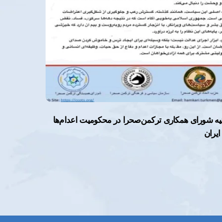
نیه شورای همکاری ترکمن‌صحرا در محکومیت اعدام‌ها
ایران