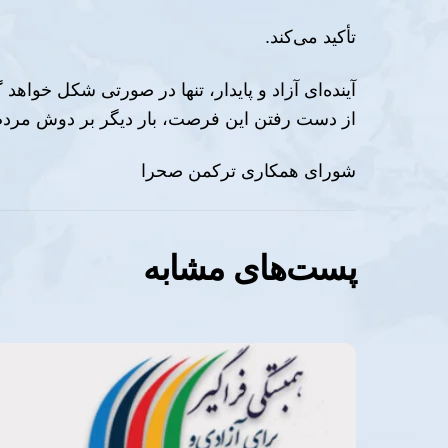
تأکید می‌کند.
آینده‌ای آزاد و پایدار، تنها در صورتی شکل خواه
از دست رفتن این فرصت، بار دیگر بر دوش مردم 
شورای همکاری ترکمن صحرا
پست‌های مشابه