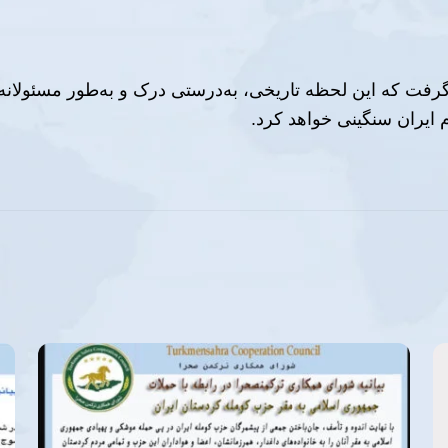
د گرفت که این لحظه تاریخی، به‌درستی درک و به‌طور مسئولانه
ایران سنگینی خواهد کرد.