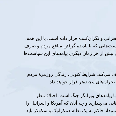
انی و نگران‌کننده قرار داده است. با این همه،
ست‌هایی که با نادیده گرفتن منافع مردم و صرف
ن بیش از هر زمان دیگری پیامدهای این سیاست‌ها
ضعیف می‌کند. شرایط کنونی، زندگی روزمرهٔ مردم
ان‌های پیچیده‌تر قرار خواهد داد.
ا پیامدهای ویرانگر جنگ است. اختلاف‌نظر
 می‌پندارند و چه آنان که آمریکا و اسرائیل را
تبداد حاکم به یک نظام دمکراتیک و سکولار باید