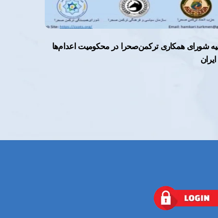
نیه شورای همکاری ترکمن‌صحرا در محکومیت اعدام‌ها
ایران