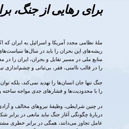
برای رهایی از جنگ، بر
ملهٔ نظامی مجدد آمریکا و اسرائیل به ایران که ا
ریشه‌های این بحران را باید در سال‌ها سیاست‌ه
منابع ملی در مسیر تقابل و بحران، ایران را در 
را در قالب ناامنی، فقر، بی‌ثباتی و چشم‌اندازی تیر
جنگ تنها جان انسان‌ها را تهدید نمی‌کند، بلکه تو
را با محدودیت‌ها و فشارهای جدی مواجه ساخته و 
در چنین شرایطی، وظیفهٔ نیروهای مخالف و آزادی‌
دربارهٔ چگونگی آغاز جنگ نباید مانعی در برابر ش
عامل تجاوز می‌دانند، همگی در برابر خطری مشترک 