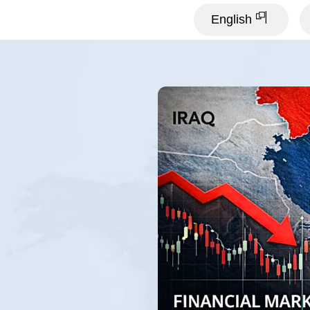
English