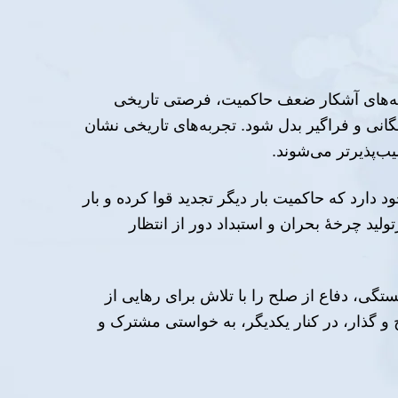
شانه‌های آشکار ضعف حاکمیت، فرصتی تاریخی
انی و فراگیر بدل شود. تجربه‌های تاریخی نشان
ب‌پذیرتر می‌شوند.
دارد که حاکمیت بار دیگر تجدید قوا کرده و بار
د چرخهٔ بحران و استبداد دور از انتظار
تگی، دفاع از صلح را با تلاش برای رهایی از
لح و گذار، در کنار یکدیگر، به خواستی مشترک و