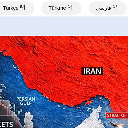
فارسی
Türkme
Türkçe