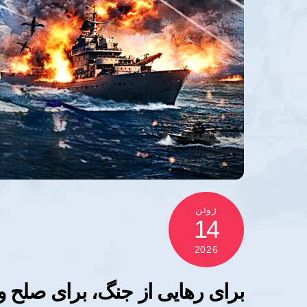
ژوئن
14
2026
برای رهایی از جنگ، برای صلح و 