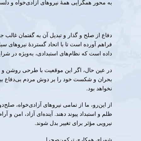
به محور همگرایی همهٔ نیروهای آزادی‌خواه و دل
دفاع از صلح و گذار و تبدیل آن به گفتمان غالب
فراهم آورده است تا با اتحاد گستردهٔ نیروهای س
داده است که نظام‌های استبدادی، به‌ویژه در شرا
در عین حال، اگر این موقعیت با طرحی روشن و تلا
بحران و شکست خود را بر دوش مردم بی‌دفاع بیفک
نخواهد بود.
از این‌رو، ما از تمامی نیروهای آزادی‌خواه، صلح
ظلم و استبداد پیوند دهند. آینده‌ای آزاد، امن و 
نیرویی مؤثر برای تغییر بدل شوند.
شورای همکاری ترکمن‌صحرا