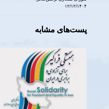
۱۲/۱۲/۱۴۰۴
پست‌های مشابه