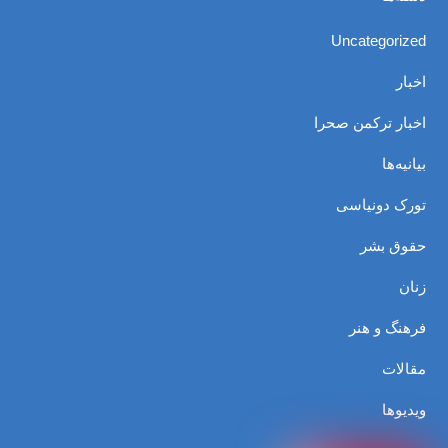
Uncategorized
اخبار
اخبار ترکمن صحرا
بیانیه‌ها
تورک دونیاسی
حقوق بشر
زنان
فرهنگ و هنر
مقالات
ویدیوها