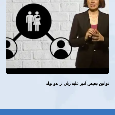
قوانین تبعیض آمیز علیه زنان از بدو تولد