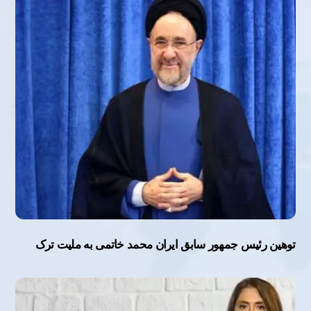
توهین رئیس جمهور سابق ایران محمد خاتمی به ملیت ترک