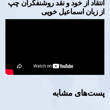
انتقاد از خود و نقد روشنفکران چپ
از زبان اسماعیل خویی
پست‌های مشابه