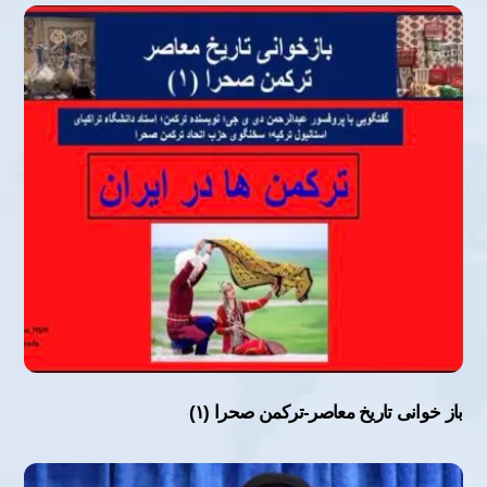
باز خوانی تاریخ معاصر-ترکمن صحرا (۱)