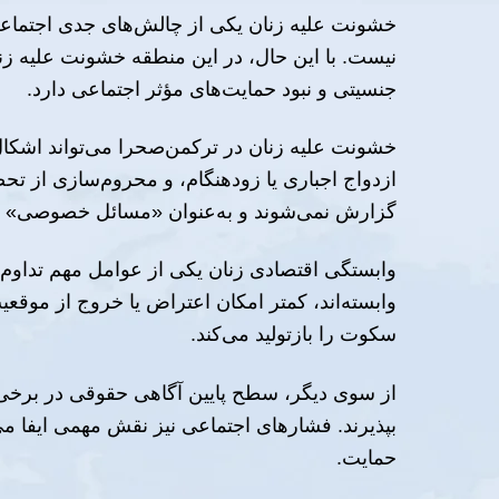
خشونت علیه زنان یکی از چالش‌های جدی اجتماعی 
نیست. با این حال، در این منطقه خشونت علیه زن
جنسیتی و نبود حمایت‌های مؤثر اجتماعی دارد.
خشونت علیه زنان در ترکمن‌صحرا می‌تواند اشکال
ازدواج اجباری یا زودهنگام، و محروم‌سازی از تح
گزارش نمی‌شوند و به‌عنوان «مسائل خصوصی» نا
وابستگی اقتصادی زنان یکی از عوامل مهم تداوم 
وابسته‌اند، کمتر امکان اعتراض یا خروج از موقع
سکوت را بازتولید می‌کند.
از سوی دیگر، سطح پایین آگاهی حقوقی در برخی 
بپذیرند. فشارهای اجتماعی نیز نقش مهمی ایفا می
حمایت.