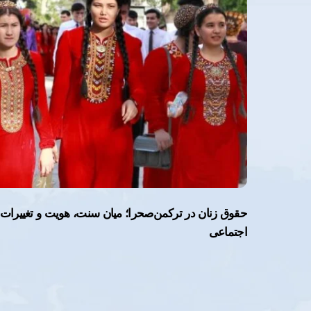
حقوق زنان در ترکمن‌صحرا؛ میان سنت، هویت و تغییرات
اجتماعی