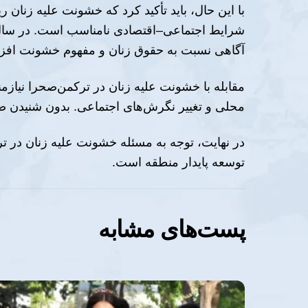
با این حال، باید تأکید کرد که خشونت علیه زنان
شرایط اجتماعی–اقتصادی نامناسب است. در سال‌
آگاهی نسبت به حقوق زنان و مفهوم خشونت افزای
مقابله با خشونت علیه زنان در ترکمن‌صحرا نیاز
محلی و تغییر نگرش‌های اجتماعی. بدون شنیدن صد
در نهایت، توجه به مسئله خشونت علیه زنان در 
توسعه پایدار منطقه است.
پست‌های مشابه