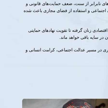
های نابرابر از سنت، ضعف حمایت‌های قانونی و
 اجتماعی و استفاده از فضای مجازی باعث شده
تصادی زنان گرفته تا تقویت نهادهای حمایتی
در سایه باقی خواهد ماند.
ری در مسیر عدالت اجتماعی، کرامت انسانی و