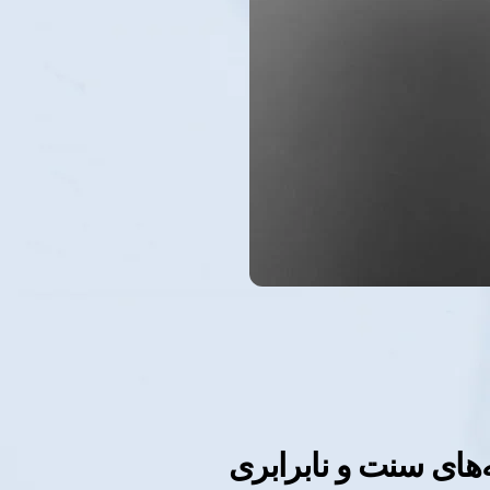
‌های سنت و نابرابری