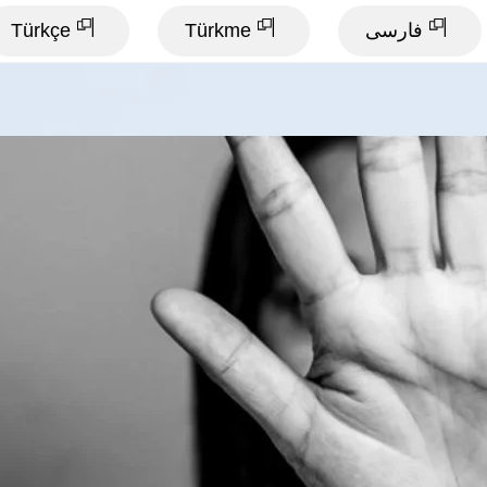
فارسی
Türkme
Türkçe