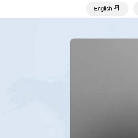
English