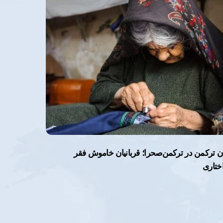
ن ترکمن در ترکمن‌صحرا؛ قربانیان خاموش فقر
ختاری