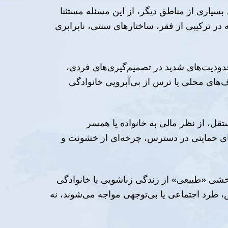
سیاری از مناطق دیگر، از این مسئله مستثنا
ر ترکیبی از فقر، ساختارهای سنتی، نابرابری
دودیت‌های شدید در تصمیم‌گیری‌های فردی،
ف‌های محلی یا ترس از بی‌آبرویی خانوادگی
ل، از نظر مالی به خانواده یا همسر
ادهای حمایتی در دسترس، چرخه‌ای از خشونت و
خشی «طبیعی» از زندگی زناشویی یا خانوادگی
، طرد اجتماعی یا بی‌توجهی مواجه می‌شوند، نه