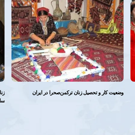
وضعیت کار و تحصیل زنان ترکمن‌صحرا در ایران
زنا
سا