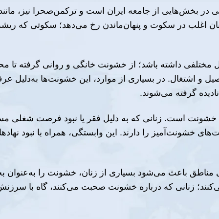
در بخش‌هایی از جامعه ایران است و ترکمن‌صحرا نیز، مانند ب
ان اغلب در سکوت و پنهان‌ماندن رخ می‌دهد؛ سکوتی که ریشه د
 مختلفی داشته باشد؛ از خشونت خانگی و روانی گرفته تا مح
صیل و اشتغال. در بسیاری از موارد، این خشونت‌ها به‌دلیل عر
دیده گرفته می‌شوند.
خشونت است. زنانی که به دلیل فقر یا نبود فرصت شغلی مستق
یت‌های خشونت‌آمیز را دارند. این وابستگی، همراه با نبود نه
مناطق باعث می‌شود بسیاری از زنان، خشونت را به‌عنوان ب
‌کنند؛ زنانی که درباره خشونت صحبت می‌کنند، گاه با سرزنش