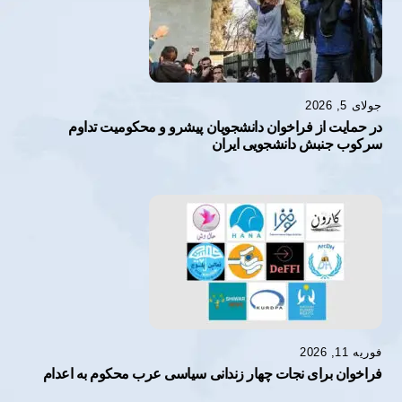
جولای 5, 2026
در حمایت از فراخوان دانشجویان پیشرو و محکومیت تداوم
سرکوب جنبش دانشجویی ایران
فوریه 11, 2026
فراخوان برای نجات چهار زندانی سیاسی عرب محکوم به اعدام