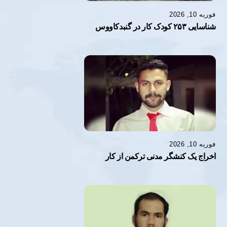
فوریه 10, 2026
شناسایی ۲۵۳ کودک کار در گنبدکاووس
فوریه 10, 2026
اخراج یک کنشگر مدنی ترکمن از کار