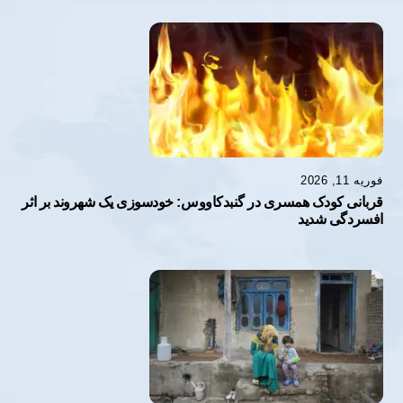
فوریه 11, 2026
قربانی کودک همسری در گنبدکاووس: خودسوزی یک شهروند بر اثر
افسردگی شدید