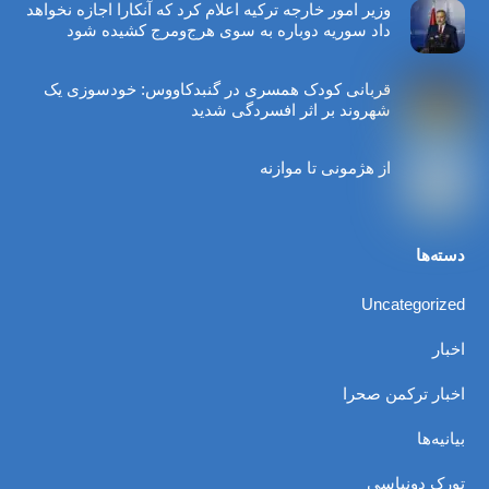
وزیر امور خارجه ترکیه اعلام کرد که آنکارا اجازه نخواهد
داد سوریه دوباره به سوی هرج‌ومرج کشیده شود
قربانی کودک همسری در گنبدکاووس: خودسوزی یک
شهروند بر اثر افسردگی شدید
از هژمونی تا موازنه
دسته‌ها
Uncategorized
اخبار
اخبار ترکمن صحرا
بیانیه‌ها
تورک دونیاسی