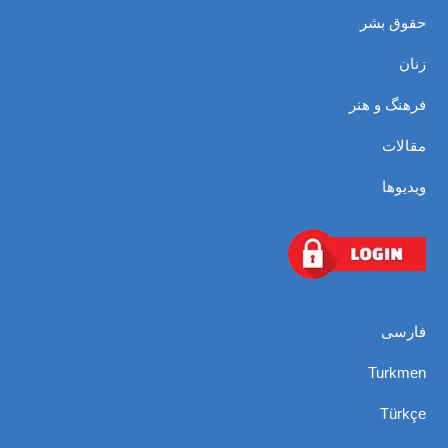
حقوق بشر
زنان
فرهنگ و هنر
مقالات
ویدیوها
فارسی
Turkmen
Türkçe