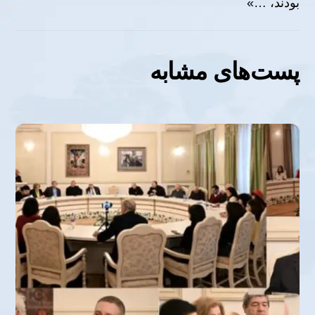
بودند، …»
پست‌های مشابه