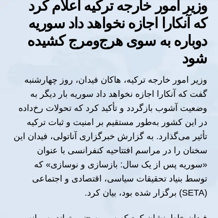
وزیر امور خارجه ترکیه اعلام کرد
که آنکارا اجازه نخواهد داد سوریه
دوباره به سوی هرج‌ومرج کشیده
شود
وزیر امور خارجه ترکیه، هاکان فیدان، روز چهارشنبه
گفت که آنکارا اجازه نخواهد داد سوریه بار دیگر به
وضعیت آشوب بازگردد و تأکید کرد که تحولات رخ‌داده
در این کشور به‌طور مستقیم بر امنیت و ثبات ترکیه
تأثیر می‌گذارد. به گزارش خبرگزاری آناتولی، فیدان این
سخنان را در مراسم افتتاحیه کنفرانسی با عنوان
«سوریه پس از یک سال: بازسازی و نوسازی» که
توسط بنیاد تحقیقات سیاسی، اقتصادی و اجتماعی
(SETA) برگزار شده بود، بیان کرد.