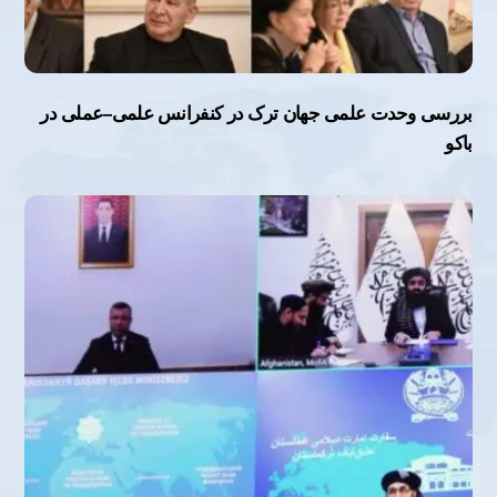
بررسی وحدت علمی جهان ترک در کنفرانس علمی–عملی در
باکو