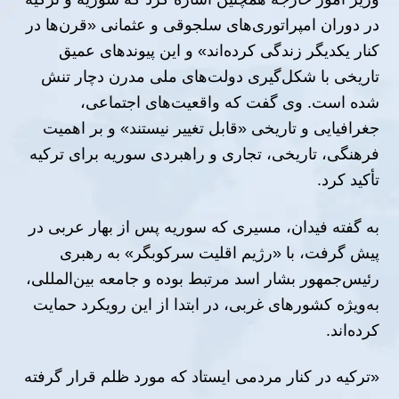
در دوران امپراتوری‌های سلجوقی و عثمانی «قرن‌ها در
کنار یکدیگر زندگی کرده‌اند» و این پیوندهای عمیق
تاریخی با شکل‌گیری دولت‌های ملی مدرن دچار تنش
شده است. وی گفت که واقعیت‌های اجتماعی،
جغرافیایی و تاریخی «قابل تغییر نیستند» و بر اهمیت
فرهنگی، تاریخی، تجاری و راهبردی سوریه برای ترکیه
تأکید کرد.
به گفته فیدان، مسیری که سوریه پس از بهار عربی در
پیش گرفت، با «رژیم اقلیت سرکوبگر» به رهبری
رئیس‌جمهور بشار اسد مرتبط بوده و جامعه بین‌المللی،
به‌ویژه کشورهای غربی، در ابتدا از این رویکرد حمایت
کرده‌اند.
«ترکیه در کنار مردمی ایستاد که مورد ظلم قرار گرفته