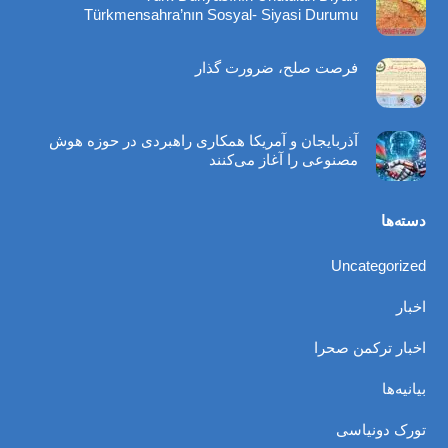
Türkmensahra’nın Sosyal- Siyasi Durumu
فرصت صلح، ضرورت گذار
آذربایجان و آمریکا همکاری راهبردی در حوزه هوش
مصنوعی را آغاز می‌کنند
دسته‌ها
Uncategorized
اخبار
اخبار ترکمن صحرا
بیانیه‌ها
تورک دونیاسی