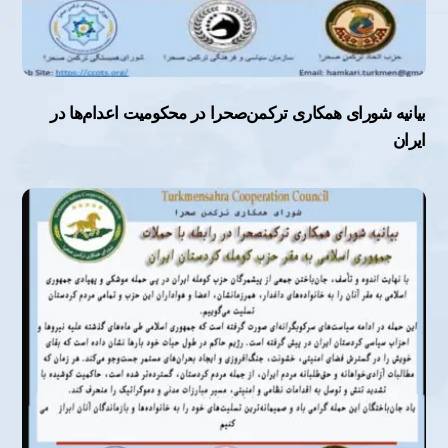
بیانیه شورای همکاری ترکمن‌صحرا در محکومیت اعدام‌ها در
ایران