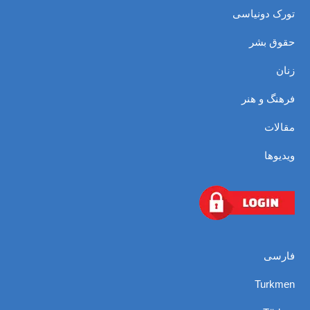
تورک دونیاسی
حقوق بشر
زنان
فرهنگ و هنر
مقالات
ویدیوها
فارسی
Turkmen