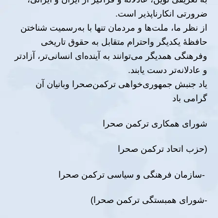
ضرورتی انکارناپذیر است.
از نظر ما، ملت‌ها و مردمان تنها با به‌رسمیت ‌شناختن
حافظهٔ یکدیگر واحترام متقابل به حقوق تاریخی
وفرهنگی همدیگر می‌توانند به آینده‌ای انسانی‌تر، آزادتر
و عادلانه‌تر دست یابند.
یاد جنبش جمهوری‌خواهی ترکمن‌صحرا وبانیان آن
گرامی باد
شورای همکاری ترکمن صحرا
(حزب اتحاد ترکمن صحرا
-سازمان فرهنگی و سیاسی ترکمن صحرا
-شورای همبستگی ترکمن صحرا)