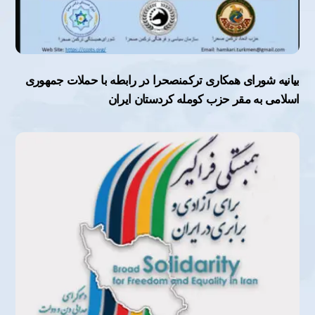
بیانیه شورای همکاری ترکمنصحرا در رابطه با حملات جمهوری
اسلامی به مقر حزب کومله کردستان ایران