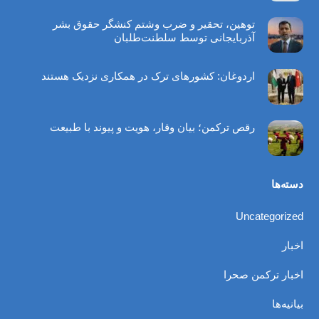
توهین، تحقیر و ضرب ‌وشتم کنشگر حقوق بشر
آذربایجانی توسط سلطنت‌طلبان
اردوغان: کشورهای ترک در همکاری نزدیک هستند
رقص ترکمن؛ بیان وقار، هویت و پیوند با طبیعت
دسته‌ها
Uncategorized
اخبار
اخبار ترکمن صحرا
بیانیه‌ها