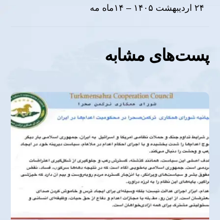
۲۴ ارديبهشت ۱۴۰۵ – ۱۴ماه مه
پست‌های مشابه