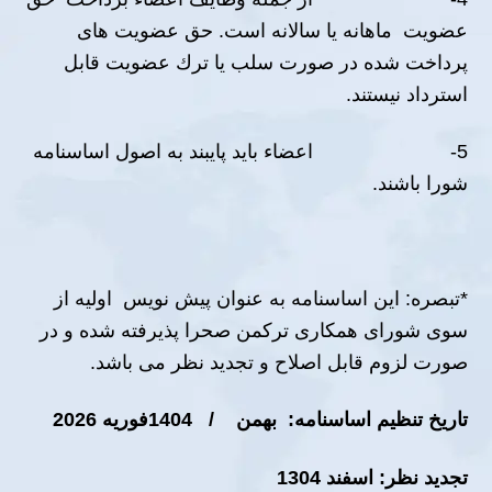
عضویت ماھانه یا سالانه است. حق عضویت ھاى
پرداخت شده در صورت سلب یا ترك عضویت قابل
استرداد نیستند.
5- اعضاء باید پایبند به اصول اساسنامه
شورا باشند.
*تبصره: این اساسنامه به عنوان پیش نویس اولیه از
سوی شورای همکاری ترکمن صحرا پذیرفته شده و در
صورت لزوم قابل اصلاح و تجدید نظر می باشد.
تاریخ تنظیم اساسنامه: بهمن / 1404فوریه 2026
تجدید نظر: اسفند 1304