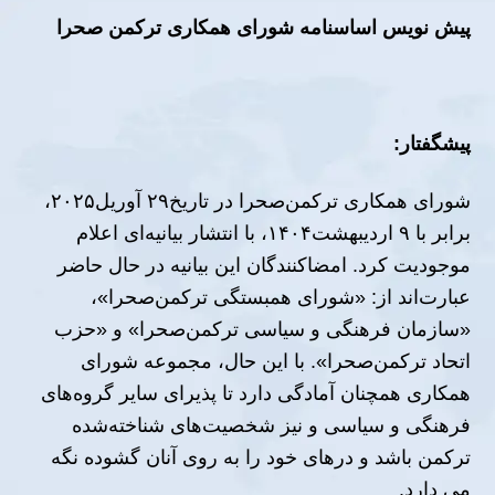
پیش نویس اساسنامه شورای همکاری ترکمن صحرا
پیشگفتار
:
شورای همکاری ترکمن‌صحرا در تاریخ۲۹ آوریل۲۰۲۵،
برابر با ۹ اردیبهشت۱۴۰۴، با انتشار بیانیه‌ای اعلام
موجودیت کرد. امضاکنندگان این بیانیه در حال حاضر
عبارت‌اند از: «شورای همبستگی ترکمن‌صحرا»،
«سازمان فرهنگی و سیاسی ترکمن‌صحرا» و «حزب
اتحاد ترکمن‌صحرا». با این حال، مجموعه شورای
همکاری همچنان آمادگی دارد تا پذیرای سایر گروه‌های
فرهنگی و سیاسی و نیز شخصیت‌های شناخته‌شده
ترکمن باشد و درهای خود را به روی آنان گشوده نگه
می دارد.