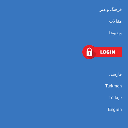
فرهنگ و هنر
مقالات
ویدیوها
فارسی
Turkmen
Türkçe
English