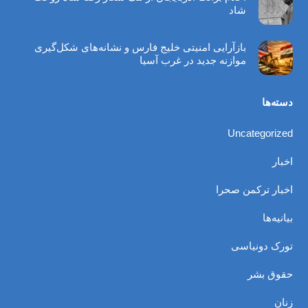
شاد
بازآرایی امنیتی خلیج فارس و نشانه‌های شکل‌گیری
موازنه جدید در غرب آسیا
دسته‌ها
Uncategorized
اخبار
اخبار ترکمن صحرا
بیانیه‌ها
تورک دونیاسی
حقوق بشر
زنان