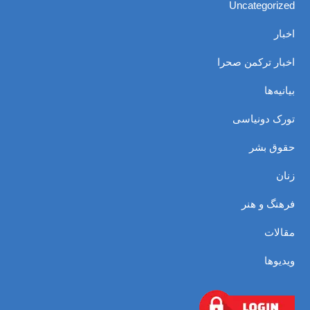
Uncategorized
اخبار
اخبار ترکمن صحرا
بیانیه‌ها
تورک دونیاسی
حقوق بشر
زنان
فرهنگ و هنر
مقالات
ویدیوها