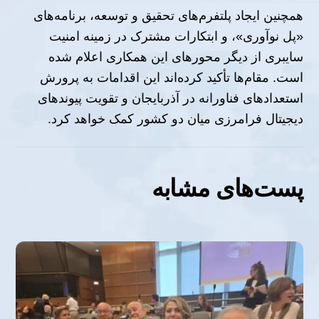
همچنین ایجاد پلتفرم‌های تحقیق و توسعه، برنامه‌های
«پل نوآوری»، و ابتکارات مشترک در زمینه امنیت
سایبری از دیگر محورهای این همکاری اعلام شده
است. مقام‌ها تأکید کرده‌اند این اقدامات به پرورش
استعدادهای فناورانه در آذربایجان و تقویت پیوندهای
دیجیتال فرامرزی میان دو کشور کمک خواهد کرد.
پست‌های مشابه