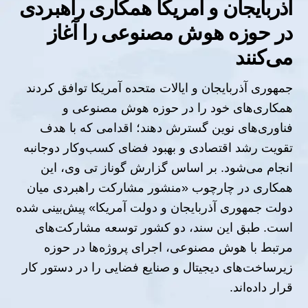
آذربایجان و آمریکا همکاری راهبردی
در حوزه هوش مصنوعی را آغاز
می‌کنند
جمهوری آذربایجان و ایالات متحده آمریکا توافق کردند
همکاری‌های خود را در حوزه هوش مصنوعی و
فناوری‌های نوین گسترش دهند؛ اقدامی که با هدف
تقویت رشد اقتصادی و بهبود فضای کسب‌وکار دوجانبه
انجام می‌شود.
بر اساس گزارش گوناز تی وی، این
همکاری در چارچوب «منشور مشارکت راهبردی میان
دولت جمهوری آذربایجان و دولت آمریکا» پیش‌بینی شده
است. طبق این سند، دو کشور توسعه مشارکت‌های
مرتبط با هوش مصنوعی، اجرای پروژه‌ها در حوزه
زیرساخت‌های دیجیتال و صنایع فضایی را در دستور کار
قرار داده‌اند.