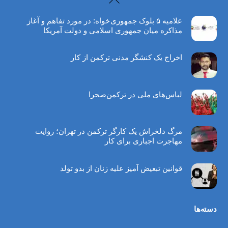
To
علاميه ۵ بلوک جمهوری خواه: در مورد تفاهم و آغاز
Top
مذاکره میان جمهوری اسلامی و دولت آمریکا
اخراج یک کنشگر مدنی ترکمن از کار
لباس‌های ملی در ترکمن‌صحرا
مرگ دلخراش یک کارگر ترکمن در تهران؛ روایت
مهاجرت اجباری برای کار
قوانین تبعیض آمیز علیه زنان از بدو تولد
دسته‌ها