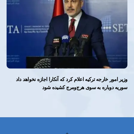
وزیر امور خارجه ترکیه اعلام کرد که آنکارا اجازه نخواهد داد
سوریه دوباره به سوی هرج‌ومرج کشیده شود
Back